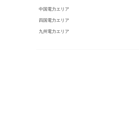
中国電力エリア
四国電力エリア
九州電力エリア