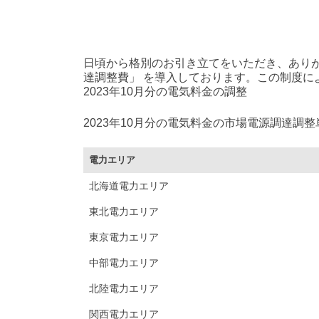
日頃から格別のお引き立てをいただき、ありが
達調整費」 を導入しております。この制度に
2023年10月分の電気料金の調整
2023年10月分の電気料金の市場電源調達調
電力エリア
北海道電力エリア
東北電力エリア
東京電力エリア
中部電力エリア
北陸電力エリア
関西電力エリア