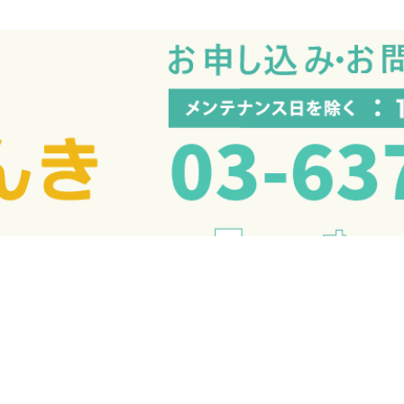
北海道エリア
関西エリア
会社概要
東北エリア
中国エリア
プライバシーポリシー
関東エリア
四国エリア
特定商取引法に基づく
北陸エリア
九州エリア
市場電源調達調整費