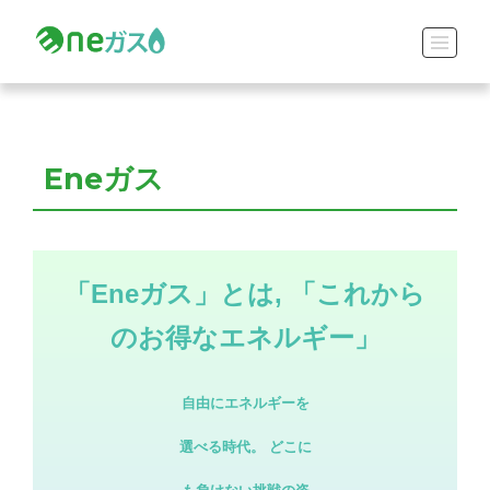
Eneガス
「Eneガス」とは, 「これから
のお得なエネルギー」
自由にエネルギーを
選べる時代。 どこに