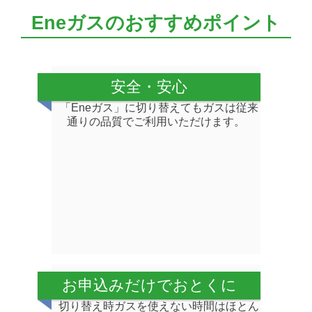
Eneガスのおすすめポイント
安全・安心
「Eneガス」に切り替えてもガスは従来
通りの品質でご利用いただけます。
お申込みだけでおとくに
切り替え時ガスを使えない時間はほとん