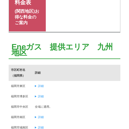
料金表
(関西地区)お
得な料金の
ご案内
Eneガス 提供エリア 九州
地区
市区町村名
詳細
（福岡県）
福岡市東区
詳細
福岡市博多区
詳細
福岡市中央区
全域に適用。
福岡市南区
詳細
福岡市城南区
詳細