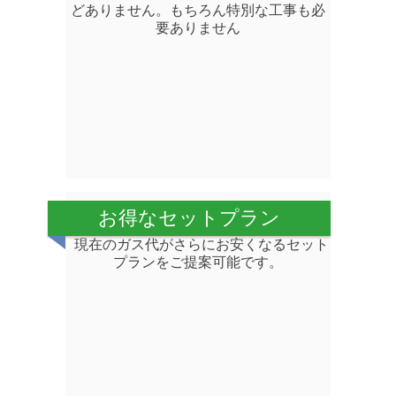
どありません。もちろん特別な工事も必
要ありません
お得なセットプラン
現在のガス代がさらにお安くなるセット
プランをご提案可能です。