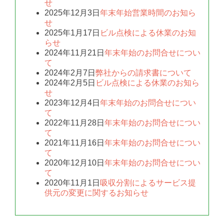
せ
2025年12月3日
年末年始営業時間のお知ら
せ
2025年1月17日
ビル点検による休業のお知
らせ
2024年11月21日
年末年始のお問合せについ
て
2024年2月7日
弊社からの請求書について
2024年2月5日
ビル点検による休業のお知ら
せ
2023年12月4日
年末年始のお問合せについ
て
2022年11月28日
年末年始のお問合せについ
て
2021年11月16日
年末年始のお問合せについ
て
2020年12月10日
年末年始のお問合せについ
て
2020年11月1日
吸収分割によるサービス提
供元の変更に関するお知らせ