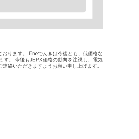
ております。 Eneでんきは今後とも、低価格な
す。 今後もJEPX価格の動向を注視し、電気
ご連絡いただきますようお願い申し上げます。