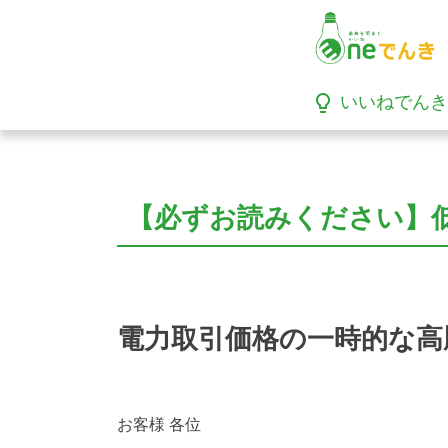
lightbulb_outline
いいねでんき
【必ずお読みください】
電力取引価格の一時的な高
お客様 各位