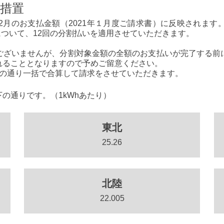
和措置
1年2月のお支払金額（2021年１月度ご請求書）に反映され
について、12回の分割払いを適用させていただきます。
ございませんが、分割対象金額の全額のお支払いが完了する前
れることとなりますので予めご留意ください。
記の通り一括で合算して請求をさせていただきます。
の通りです。（1kWhあたり）
東北
25.26
北陸
22.005