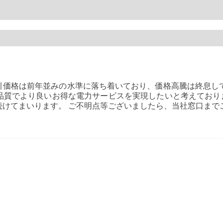
取引価格は前年並みの水準に落ち着いており、価格高騰は終息し
質でより良いお得な電力サービスを実現したいと考えておりま
続けてまいります。 ご不明点等ございましたら、当社窓口まで